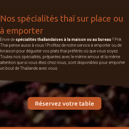
Nos spécialités thaï sur place ou
à emporter
Envie de
spécialités thaïlandaises à la maison ou au bureau
? Prik
Thai pense aussi à vous ! Profitez de notre service à emporter ou de
livraison pour déguster vos plats thaï préférés où que vous soyez.
Toutes nos spécialités, préparées avec le même amour et la même
attention que si vous étiez chez nous, sont disponibles pour emporter
un bout de Thaïlande avec vous.
Réservez votre table