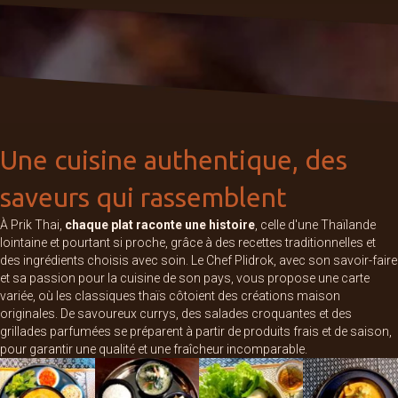
Une cuisine authentique, des
saveurs qui rassemblent
À Prik Thai,
chaque plat raconte une histoire
, celle d'une Thaïlande
lointaine et pourtant si proche, grâce à des recettes traditionnelles et
des ingrédients choisis avec soin. Le Chef Plidrok, avec son savoir-faire
et sa passion pour la cuisine de son pays, vous propose une carte
variée, où les classiques thaïs côtoient des créations maison
originales. De savoureux currys, des salades croquantes et des
grillades parfumées se préparent à partir de produits frais et de saison,
pour garantir une qualité et une fraîcheur incomparable.