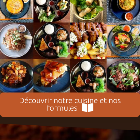
Découvrir notre cuisine et nos
formules