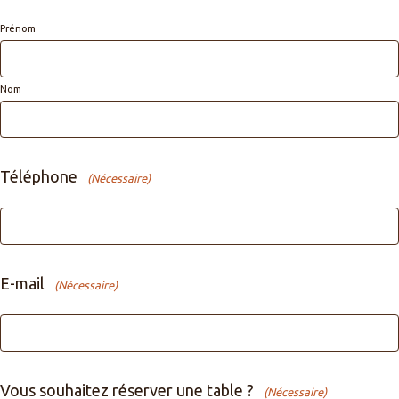
Prénom
Nom
Téléphone
(Nécessaire)
E-mail
(Nécessaire)
Vous souhaitez réserver une table ?
(Nécessaire)