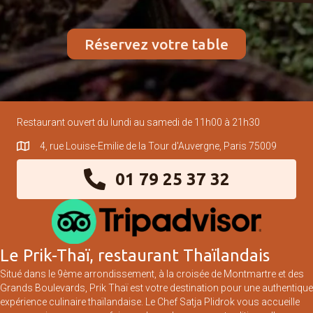
Réservez votre table
Restaurant ouvert du lundi au samedi de 11h00 à 21h30
4, rue Louise-Emilie de la Tour d'Auvergne, Paris 75009
01 79 25 37 32
Le Prik-Thaï, restaurant Thaïlandais
Situé dans le 9ème arrondissement, à la croisée de Montmartre et des
Grands Boulevards, Prik Thaï est votre destination pour une authentique
expérience culinaire thaïlandaise.
Le Chef Satja Plidrok
vous accueille