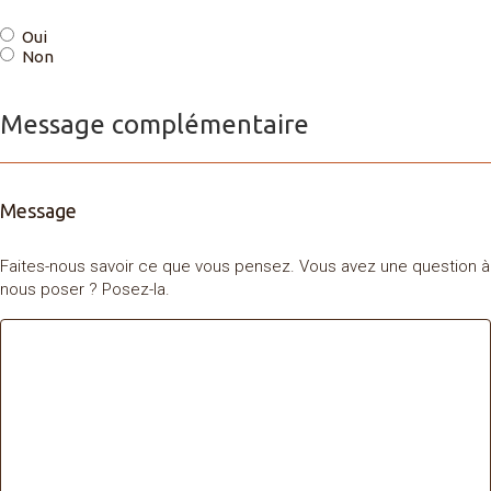
Oui
Non
Message complémentaire
Message
Faites-nous savoir ce que vous pensez. Vous avez une question à
nous poser ? Posez-la.