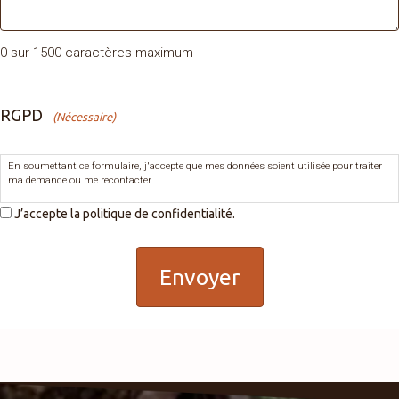
0 sur 1500 caractères maximum
RGPD
(Nécessaire)
En soumettant ce formulaire, j'accepte que mes données soient utilisée pour traiter
ma demande ou me recontacter.
J’accepte la politique de confidentialité.